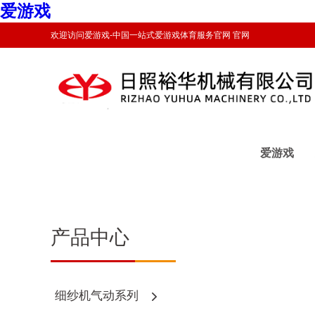
爱游戏
欢迎访问爱游戏-中国一站式爱游戏体育服务官网 官网
爱游戏
产品中心
细纱机气动系列