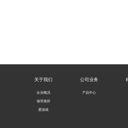
关于我们
公司业务
企业概况
产品中心
领导致辞
爱游戏