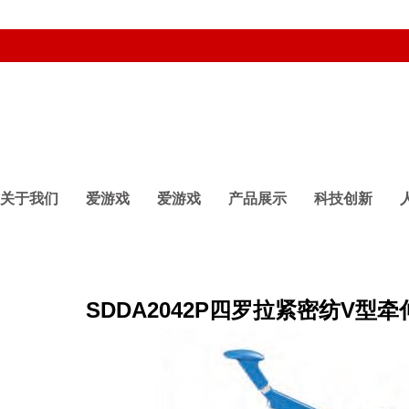
关于我们
爱游戏
爱游戏
产品展示
科技创新
SDDA2042P四罗拉紧密纺V型